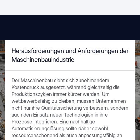
Herausforderungen und Anforderungen der
Maschinenbauindustrie
Der Maschinenbau sieht sich zunehmendem
Kostendruck ausgesetzt, während gleichzeitig die
Produktionszyklen immer kürzer werden. Um
wettbewerbsfähig zu bleiben, müssen Unternehmen
nicht nur ihre Qualitätssicherung verbessern, sondern
auch den Einsatz neuer Technologien in ihre
Prozesse integrieren. Eine nachhaltige
Automatisierungslösung sollte daher sowohl
ressourcenschonend als auch anpassungsfähig an