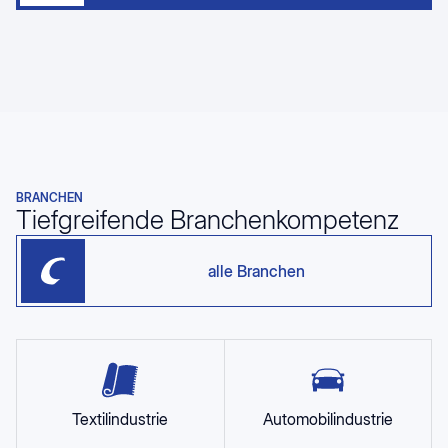
BRANCHEN
Tiefgreifende Branchenkompetenz
alle Branchen
Textilindustrie
Automobilindustrie