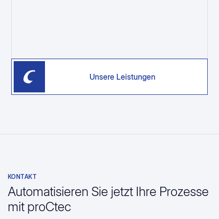
Unsere Leistungen
KONTAKT
Automatisieren Sie jetzt Ihre Prozesse
mit proCtec