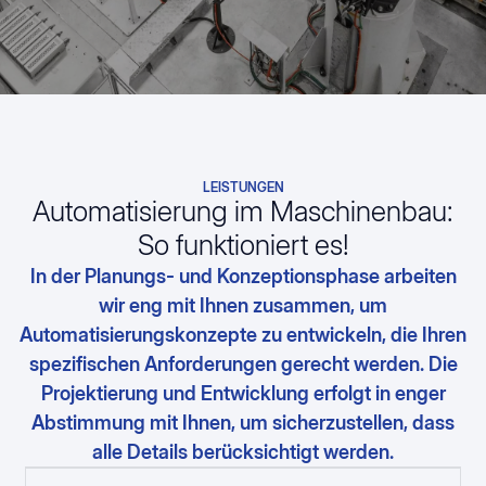
LEISTUNGEN
Automatisierung im Maschinenbau:
So funktioniert es!
In der Planungs- und Konzeptionsphase arbeiten
wir eng mit Ihnen zusammen, um
Automatisierungskonzepte zu entwickeln, die Ihren
spezifischen Anforderungen gerecht werden. Die
Projektierung und Entwicklung erfolgt in enger
Abstimmung mit Ihnen, um sicherzustellen, dass
alle Details berücksichtigt werden.