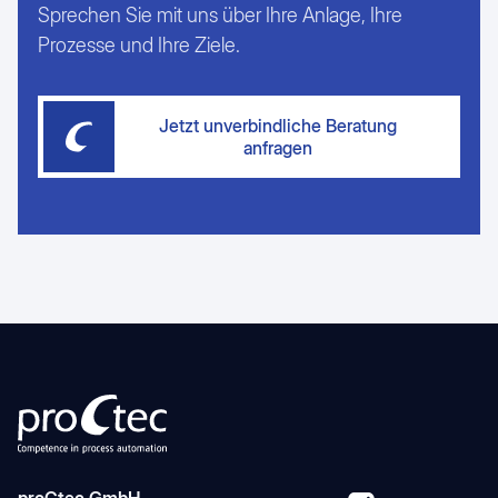
Sprechen Sie mit uns über Ihre Anlage, Ihre
Prozesse und Ihre Ziele.
Jetzt unverbindliche Beratung
anfragen