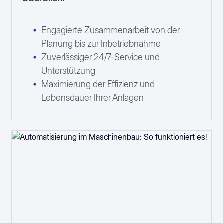
Engagierte Zusammenarbeit von der
Planung bis zur Inbetriebnahme
Zuverlässiger 24/7-Service und
Unterstützung
Maximierung der Effizienz und
Lebensdauer Ihrer Anlagen