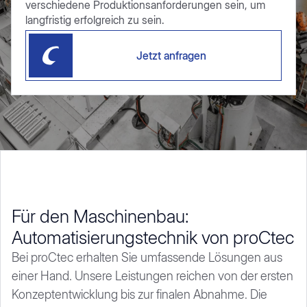
verschiedene Produktionsanforderungen sein, um
langfristig erfolgreich zu sein.
Jetzt anfragen
Für den Maschinenbau:
Automatisierungstechnik von proCtec
Bei proCtec erhalten Sie umfassende Lösungen aus
einer Hand. Unsere Leistungen reichen von der ersten
Konzeptentwicklung bis zur finalen Abnahme. Die