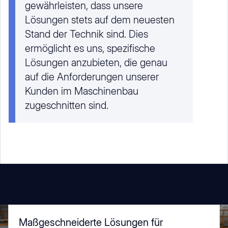
gewährleisten, dass unsere
Lösungen stets auf dem neuesten
Stand der Technik sind. Dies
ermöglicht es uns, spezifische
Lösungen anzubieten, die genau
auf die Anforderungen unserer
Kunden im Maschinenbau
zugeschnitten sind.
Maßgeschneiderte Lösungen für