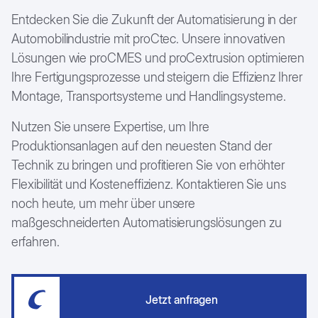
Entdecken Sie die Zukunft der Automatisierung in der
Automobilindustrie mit proCtec. Unsere innovativen
Lösungen wie proCMES und proCextrusion optimieren
Ihre Fertigungsprozesse und steigern die Effizienz Ihrer
Montage, Transportsysteme und Handlingsysteme.
Nutzen Sie unsere Expertise, um Ihre
Produktionsanlagen auf den neuesten Stand der
Technik zu bringen und profitieren Sie von erhöhter
Flexibilität und Kosteneffizienz. Kontaktieren Sie uns
noch heute, um mehr über unsere
maßgeschneiderten Automatisierungslösungen zu
erfahren.
Jetzt anfragen