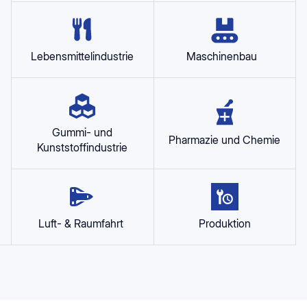
Lebensmittelindustrie
Maschinenbau
Gummi- und
Pharmazie und Chemie
Kunststoffindustrie
Luft- & Raumfahrt
Produktion