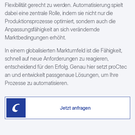
Flexibilität gerecht zu werden. Automatisierung spielt
dabei eine zentrale Rolle, indem sie nicht nur die
Produktionsprozesse optimiert, sondern auch die
Anpassungsfähigkeit an sich verändernde
Marktbedingungen erhöht.
In einem globalisierten Marktumfeld ist die Fähigkeit,
schnell auf neue Anforderungen zu reagieren,
entscheidend für den Erfolg. Genau hier setzt proCtec
an und entwickelt passgenaue Lösungen, um Ihre
Prozesse zu automatisieren.
Jetzt anfragen