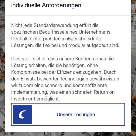
individuelle Anforderungen
Nicht jede Standardanwendung erfüllt die
spezifischen Bedürfnisse eines Unternehmens.
Deshalb bietet proCtec maßgeschneiderte
Lösungen, die flexibel und modular aufgebaut sind.
Dies stellt sicher, dass unsere Kunden genau die
Lösung erhalten, die sie benötigen, ohne
Kompromisse bei der Effizienz einzugehen. Durch
den Einsatz bewährter Technologien gewährleisten
wir zudem eine schnelle und kosteneffiziente
Implementierung, was einen schnellen Return on
Investment ermöglicht.
Unsere Lösungen