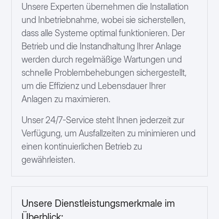
Unsere Experten übernehmen die Installation
und Inbetriebnahme, wobei sie sicherstellen,
dass alle Systeme optimal funktionieren. Der
Betrieb und die Instandhaltung Ihrer Anlage
werden durch regelmäßige Wartungen und
schnelle Problembehebungen sichergestellt,
um die Effizienz und Lebensdauer Ihrer
Anlagen zu maximieren.
Unser 24/7-Service steht Ihnen jederzeit zur
Verfügung, um Ausfallzeiten zu minimieren und
einen kontinuierlichen Betrieb zu
gewährleisten.
Unsere Dienstleistungsmerkmale im
Überblick: