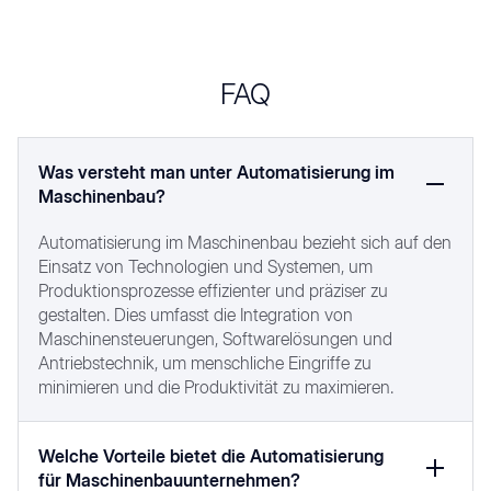
FAQ
Was versteht man unter Automatisierung im
Maschinenbau?
Automatisierung im Maschinenbau bezieht sich auf den
Einsatz von Technologien und Systemen, um
Produktionsprozesse effizienter und präziser zu
gestalten. Dies umfasst die Integration von
Maschinensteuerungen, Softwarelösungen und
Antriebstechnik, um menschliche Eingriffe zu
minimieren und die Produktivität zu maximieren.
Welche Vorteile bietet die Automatisierung
für Maschinenbauunternehmen?