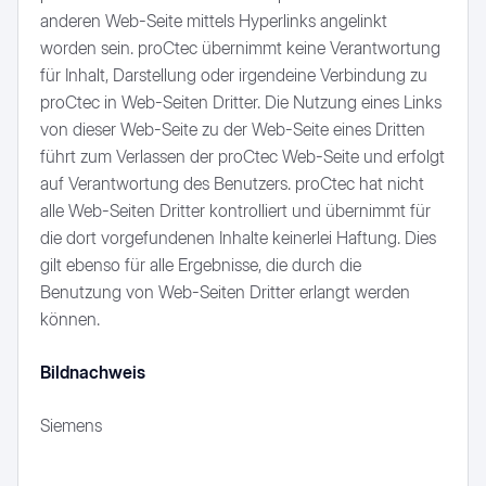
anderen Web-Seite mittels Hyperlinks angelinkt
worden sein. proCtec übernimmt keine Verantwortung
für Inhalt, Darstellung oder irgendeine Verbindung zu
proCtec in Web-Seiten Dritter. Die Nutzung eines Links
von dieser Web-Seite zu der Web-Seite eines Dritten
führt zum Verlassen der proCtec Web-Seite und erfolgt
auf Verantwortung des Benutzers. proCtec hat nicht
alle Web-Seiten Dritter kontrolliert und übernimmt für
die dort vorgefundenen Inhalte keinerlei Haftung. Dies
gilt ebenso für alle Ergebnisse, die durch die
Benutzung von Web-Seiten Dritter erlangt werden
können.
Bildnachweis
Siemens