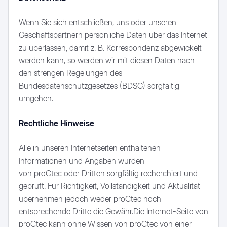
Wenn Sie sich entschließen, uns oder unseren
Geschäftspartnern persönliche Daten über das Internet
zu überlassen, damit z. B. Korrespondenz abgewickelt
werden kann, so werden wir mit diesen Daten nach
den strengen Regelungen des
Bundesdatenschutzgesetzes (BDSG) sorgfältig
umgehen.
Rechtliche Hinweise
Alle in unseren Internetseiten enthaltenen
Informationen und Angaben wurden
von proCtec oder Dritten sorgfältig recherchiert und
geprüft. Für Richtigkeit, Vollständigkeit und Aktualität
übernehmen jedoch weder proCtec noch
entsprechende Dritte die Gewähr.Die Internet-Seite von
proCtec kann ohne Wissen von proCtec von einer