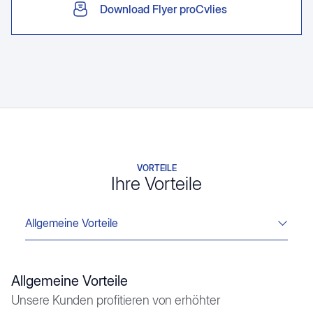
Download Flyer proCvlies
VORTEILE
Ihre Vorteile
Allgemeine Vorteile
Allgemeine Vorteile
Unsere Kunden profitieren von erhöhter