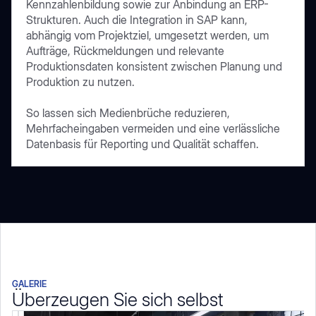
Kennzahlenbildung sowie zur Anbindung an ERP-
Strukturen. Auch die Integration in SAP kann,
abhängig vom Projektziel, umgesetzt werden, um
Aufträge, Rückmeldungen und relevante
Produktionsdaten konsistent zwischen Planung und
Produktion zu nutzen.
So lassen sich Medienbrüche reduzieren,
Mehrfacheingaben vermeiden und eine verlässliche
Datenbasis für Reporting und Qualität schaffen.
GALERIE
Überzeugen Sie sich selbst