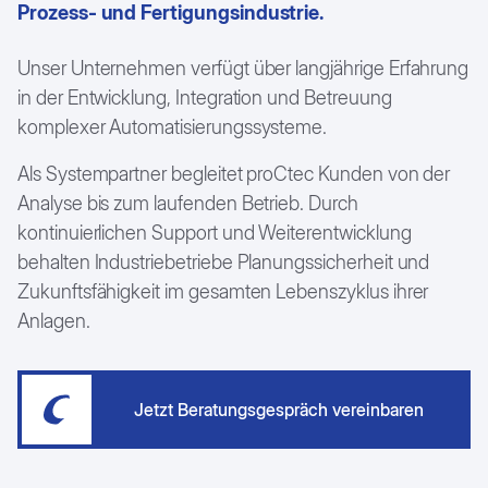
Prozess- und Fertigungsindustrie.
Unser Unternehmen verfügt über langjährige Erfahrung
in der Entwicklung, Integration und Betreuung
komplexer Automatisierungssysteme.
Als Systempartner begleitet proCtec Kunden von der
Analyse bis zum laufenden Betrieb. Durch
kontinuierlichen Support und Weiterentwicklung
behalten Industriebetriebe Planungssicherheit und
Zukunftsfähigkeit im gesamten Lebenszyklus ihrer
Anlagen.
Jetzt Beratungsgespräch vereinbaren