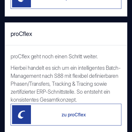
proCflex
proCflex geht noch einen Schritt weiter.
Hierbei handelt es sich um ein intelligentes Batch-
Management nach S88 mit flexibel definierbaren
Phasen/Transfers, Tracking & Tracing sowie
zertifizierter ERP-Schnittstelle. So entsteht ein
konsistentes Gesamtkonzept.
zu proCflex