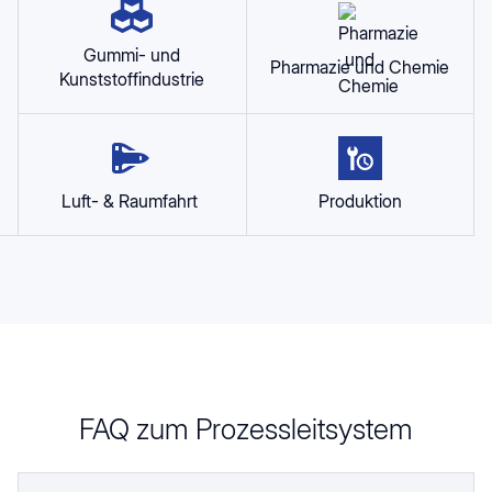
Gummi- und
Pharmazie und Chemie
Kunststoffindustrie
Luft- & Raumfahrt
Produktion
FAQ zum Prozessleitsystem