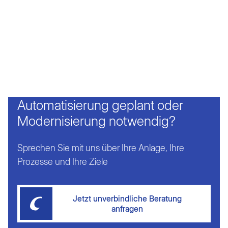
Automatisierung geplant oder
Modernisierung notwendig?
Sprechen Sie mit uns über Ihre Anlage, Ihre
Prozesse und Ihre Ziele
Jetzt unverbindliche Beratung
anfragen