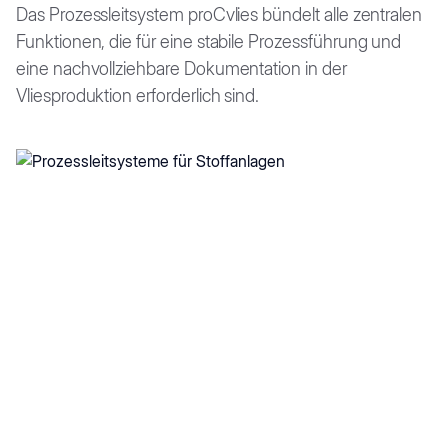
Das Prozessleitsystem proCvlies bündelt alle zentralen
Funktionen, die für eine stabile Prozessführung und
eine nachvollziehbare Dokumentation in der
Vliesproduktion erforderlich sind.