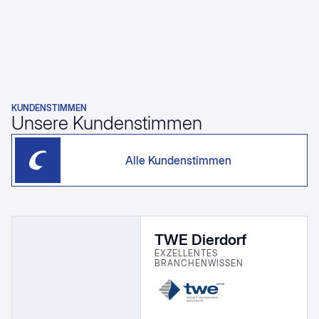
KUNDENSTIMMEN
Unsere Kundenstimmen
Alle Kundenstimmen
TWE Dierdorf
EXZELLENTES
BRANCHENWISSEN