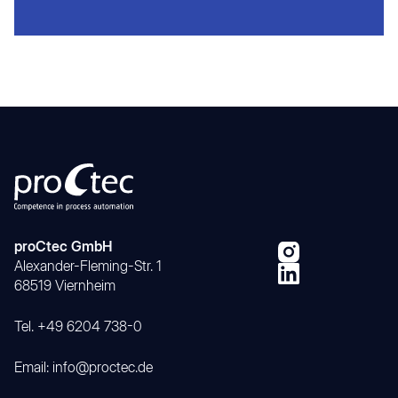
proCtec GmbH
Alexander-Fleming-Str. 1
68519 Viernheim
Tel. +49 6204 738-0
Email: info@proctec.de