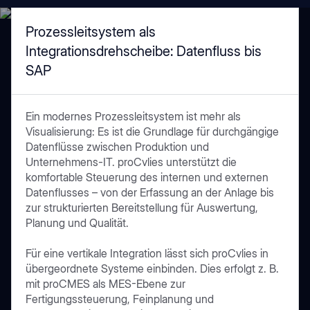
Prozessleitsystem als
Integrationsdrehscheibe: Datenfluss bis
SAP
Ein modernes Prozessleitsystem ist mehr als
Visualisierung: Es ist die Grundlage für durchgängige
Datenflüsse zwischen Produktion und
Unternehmens-IT. proCvlies unterstützt die
komfortable Steuerung des internen und externen
Datenflusses – von der Erfassung an der Anlage bis
zur strukturierten Bereitstellung für Auswertung,
Planung und Qualität.
Für eine vertikale Integration lässt sich proCvlies in
übergeordnete Systeme einbinden. Dies erfolgt z. B.
mit proCMES als MES-Ebene zur
Fertigungssteuerung, Feinplanung und