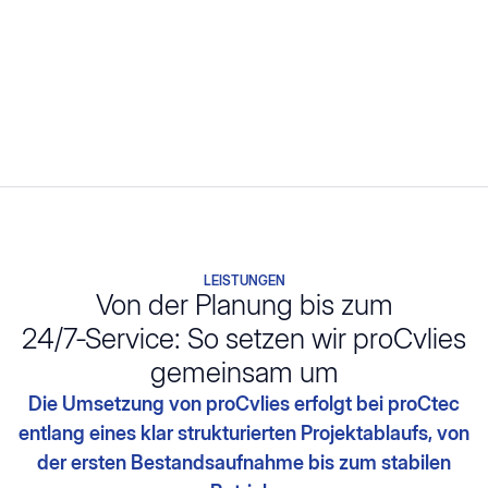
LEISTUNGEN
Von der Planung bis zum
24/7‑Service: So setzen wir proCvlies
gemeinsam um
Die Umsetzung von proCvlies erfolgt bei proCtec
entlang eines klar strukturierten Projektablaufs, von
der ersten Bestandsaufnahme bis zum stabilen