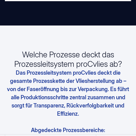
Welche Prozesse deckt das
Prozessleitsystem proCvlies ab?
Das Prozessleitsystem proCvlies deckt die
gesamte Prozesskette der Vliesherstellung ab –
von der Faseröffnung bis zur Verpackung. Es führt
alle Produktionsschritte zentral zusammen und
sorgt für Transparenz, Rückverfolgbarkeit und
Effizienz.
Abgedeckte Prozessbereiche: