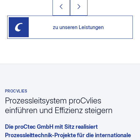
zu unseren Leistungen
PROCVLIES
Prozessleitsystem proCvlies
einführen und Effizienz steigern
Die proCtec GmbH mit Sitz realisiert
Prozessleittechnik-Projekte für die internationale