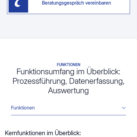
Beratungsgespräch vereinbaren
FUNKTIONEN
Funktionsumfang im Überblick:
Prozessführung, Datenerfassung,
Auswertung
Funktionen
Kernfunktionen im Überblick: