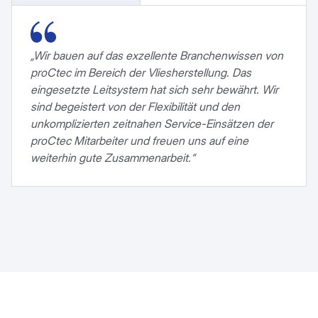
„Wir bauen auf das exzellente Branchenwissen von
proCtec im Bereich der Vliesherstellung. Das
eingesetzte Leitsystem hat sich sehr bewährt. Wir
sind begeistert von der Flexibilität und den
unkomplizierten zeitnahen Service-Einsätzen der
proCtec Mitarbeiter und freuen uns auf eine
weiterhin gute Zusammenarbeit.“