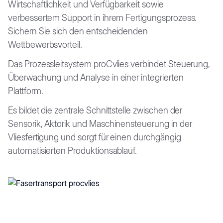
Wirtschaftlichkeit und Verfügbarkeit sowie
verbessertem Support in ihrem Fertigungsprozess.
Sichern Sie sich den entscheidenden
Wettbewerbsvorteil.
Das Prozessleitsystem proCvlies verbindet Steuerung,
Überwachung und Analyse in einer integrierten
Plattform.
Es bildet die zentrale Schnittstelle zwischen der
Sensorik, Aktorik und Maschinensteuerung in der
Vliesfertigung und sorgt für einen durchgängig
automatisierten Produktionsablauf.