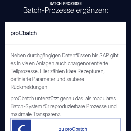
BATCH‑PROZESSE
Batch-Prozesse ergänzen:
proCbatch
Neben durchgängigen Datenflüssen bis SAP gibt
es in vielen Anlagen auch chargenorientierte
Teilprozesse. Hier zählen klare Rezepturen,
definierte Parameter und saubere
Rückmeldungen.
proCbatch unterstützt genau das: als modulares
Batch-System für reproduzierbare Prozesse und
maximale Transparenz.
zu proCbatch