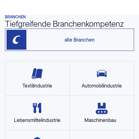
BRANCHEN
Tiefgreifende Branchenkompetenz
alle Branchen
Textilindustrie
Automobilindustrie
Lebensmittelindustrie
Maschinenbau