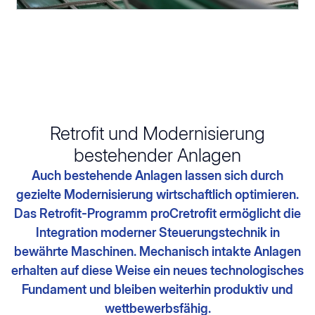
Retrofit und Modernisierung
bestehender Anlagen
Auch bestehende Anlagen lassen sich durch
gezielte Modernisierung wirtschaftlich optimieren.
Das Retrofit-Programm proCretrofit ermöglicht die
Integration moderner Steuerungstechnik in
bewährte Maschinen. Mechanisch intakte Anlagen
erhalten auf diese Weise ein neues technologisches
Fundament und bleiben weiterhin produktiv und
wettbewerbsfähig.