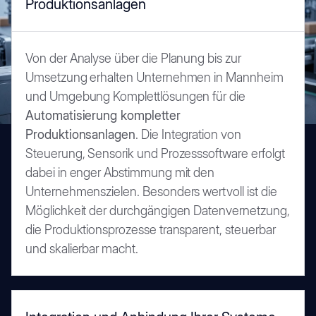
Produktionsanlagen
Von der Analyse über die Planung bis zur
Umsetzung erhalten Unternehmen in Mannheim
und Umgebung Komplettlösungen für die
Automatisierung kompletter
Produktionsanlagen
. Die Integration von
Steuerung, Sensorik und Prozesssoftware erfolgt
dabei in enger Abstimmung mit den
Unternehmenszielen. Besonders wertvoll ist die
Möglichkeit der durchgängigen Datenvernetzung,
die Produktionsprozesse transparent, steuerbar
und skalierbar macht.