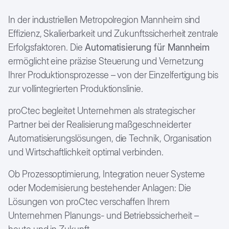
In der industriellen Metropolregion Mannheim sind
Effizienz, Skalierbarkeit und Zukunftssicherheit zentrale
Erfolgsfaktoren. Die
Automatisierung für Mannheim
ermöglicht eine präzise Steuerung und Vernetzung
Ihrer Produktionsprozesse – von der Einzelfertigung bis
zur vollintegrierten Produktionslinie.
proCtec begleitet Unternehmen als strategischer
Partner bei der Realisierung maßgeschneiderter
Automatisierungslösungen, die Technik, Organisation
und Wirtschaftlichkeit optimal verbinden.
Ob Prozessoptimierung, Integration neuer Systeme
oder Modernisierung bestehender Anlagen: Die
Lösungen von proCtec verschaffen Ihrem
Unternehmen Planungs- und Betriebssicherheit –