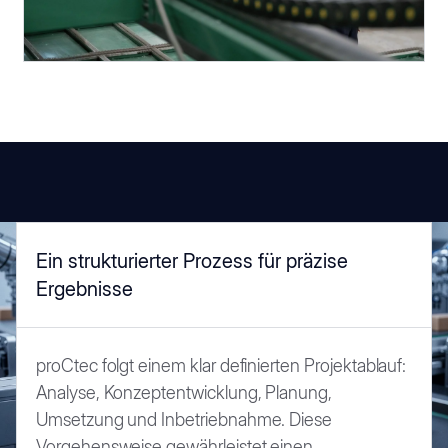
Ein strukturierter Prozess für präzise
Ergebnisse
proCtec folgt einem klar definierten Projektablauf:
Analyse, Konzeptentwicklung, Planung,
Umsetzung und Inbetriebnahme. Diese
Vorgehensweise gewährleistet einen