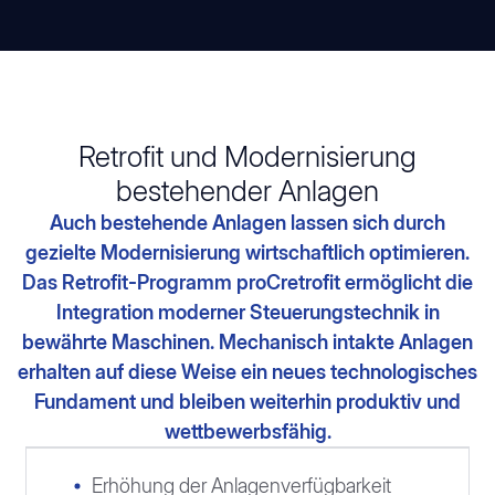
Retrofit und Modernisierung
bestehender Anlagen
Auch bestehende Anlagen lassen sich durch
gezielte Modernisierung wirtschaftlich optimieren.
Das Retrofit-Programm proCretrofit ermöglicht die
Integration moderner Steuerungstechnik in
bewährte Maschinen. Mechanisch intakte Anlagen
erhalten auf diese Weise ein neues technologisches
Fundament und bleiben weiterhin produktiv und
wettbewerbsfähig.
Erhöhung der Anlagenverfügbarkeit