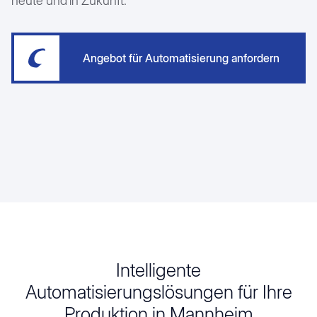
heute und in Zukunft.
Angebot für Automatisierung anfordern
Intelligente
Automatisierungslösungen für Ihre
Produktion in Mannheim