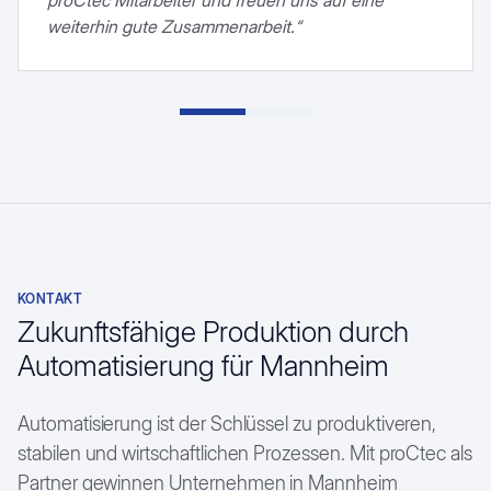
weiterhin gute Zusammenarbeit.“
KONTAKT
Zukunftsfähige Produktion durch
Automatisierung für Mannheim
Automatisierung ist der Schlüssel zu produktiveren,
stabilen und wirtschaftlichen Prozessen. Mit proCtec als
Partner gewinnen Unternehmen in Mannheim