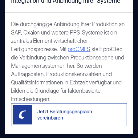
Integration und Anbindung Ihrer Systeme
Die durchgängige Anbindung Ihrer Produktion an
SAP, Oxaion und weitere PPS-Systeme ist ein
zentrales Element wirtschaftlicher
Fertigungsprozesse. Mit
proCMES
stellt proCtec
die Verbindung zwischen Produktionsebene und
Managementsystemen her. So werden
Auftragsdaten, Produktionskennzahlen und
Qualitätsinformationen in Echtzeit verfügbar und
bilden die Grundlage für faktenbasierte
Entscheidungen.
Jetzt Beratungsgespräch
vereinbaren