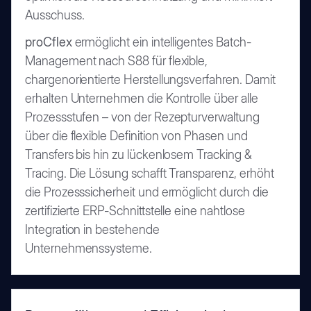
Ausschuss.
proCflex
ermöglicht ein intelligentes Batch-
Management nach S88 für flexible,
chargenorientierte Herstellungsverfahren. Damit
erhalten Unternehmen die Kontrolle über alle
Prozessstufen – von der Rezepturverwaltung
über die flexible Definition von Phasen und
Transfers bis hin zu lückenlosem Tracking &
Tracing. Die Lösung schafft Transparenz, erhöht
die Prozesssicherheit und ermöglicht durch die
zertifizierte ERP-Schnittstelle eine nahtlose
Integration in bestehende
Unternehmenssysteme.