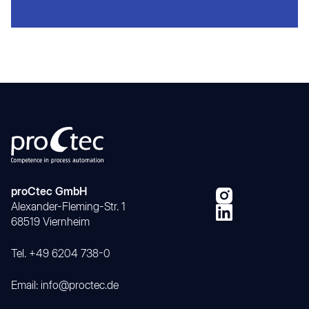
proCtec GmbH
Alexander-Fleming-Str. 1
68519 Viernheim
Tel. +49 6204 738-0
Email: info@proctec.de