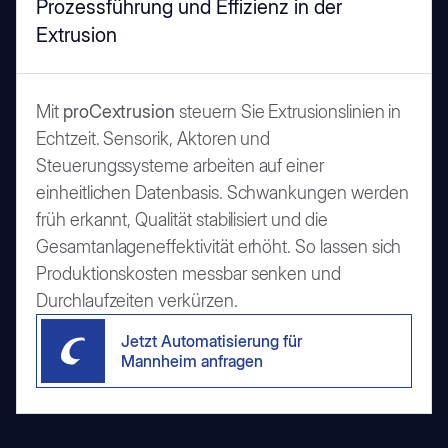
Prozessführung und Effizienz in der
Extrusion
Mit
proCextrusion
steuern Sie Extrusionslinien in
Echtzeit. Sensorik, Aktoren und
Steuerungssysteme arbeiten auf einer
einheitlichen Datenbasis. Schwankungen werden
früh erkannt, Qualität stabilisiert und die
Gesamtanlageneffektivität erhöht. So lassen sich
Produktionskosten messbar senken und
Durchlaufzeiten verkürzen.
Jetzt Automatisierung für
Mannheim anfragen