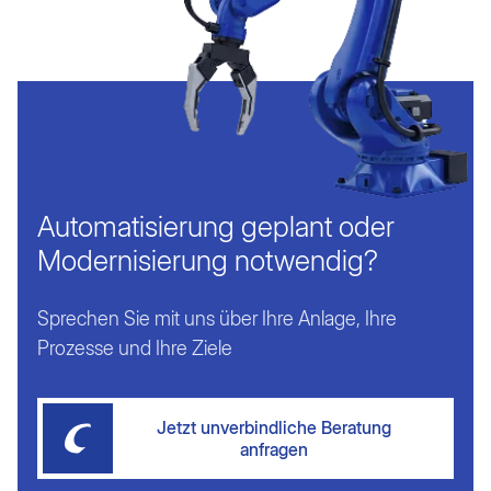
Automatisierung geplant oder
Modernisierung notwendig?
Sprechen Sie mit uns über Ihre Anlage, Ihre
Prozesse und Ihre Ziele
Jetzt unverbindliche Beratung
anfragen