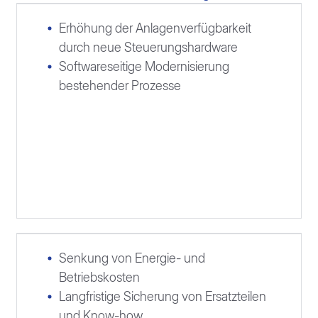
Erhöhung der Anlagenverfügbarkeit
durch neue Steuerungshardware
Softwareseitige Modernisierung
bestehender Prozesse
Senkung von Energie- und
Betriebskosten
Langfristige Sicherung von Ersatzteilen
und Know-how