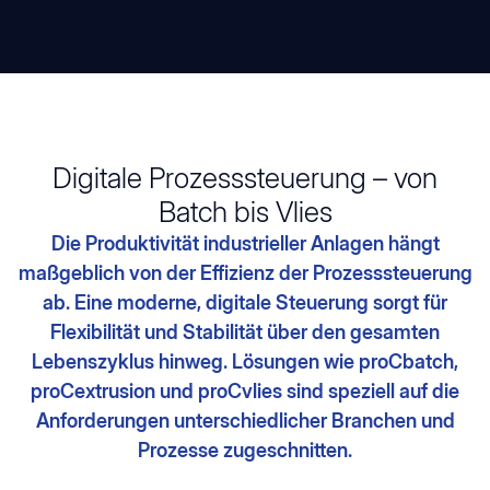
Digitale Prozesssteuerung – von
Batch bis Vlies
Die Produktivität industrieller Anlagen hängt
maßgeblich von der Effizienz der Prozesssteuerung
ab. Eine moderne, digitale Steuerung sorgt für
Flexibilität und Stabilität über den gesamten
Lebenszyklus hinweg. Lösungen wie proCbatch,
proCextrusion und proCvlies sind speziell auf die
Anforderungen unterschiedlicher Branchen und
Prozesse zugeschnitten.