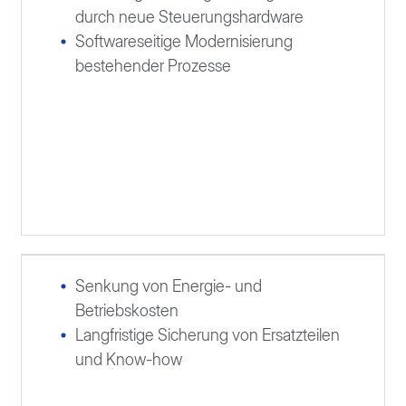
durch neue Steuerungshardware
Softwareseitige Modernisierung
bestehender Prozesse
Senkung von Energie- und
Betriebskosten
Langfristige Sicherung von Ersatzteilen
und Know-how