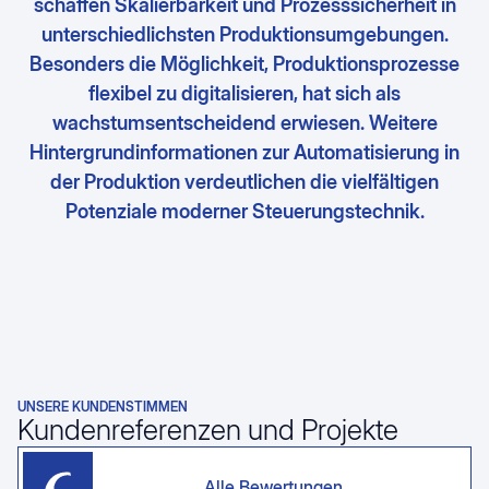
schaffen Skalierbarkeit und Prozesssicherheit in
unterschiedlichsten Produktionsumgebungen.
Besonders die Möglichkeit, Produktionsprozesse
flexibel zu digitalisieren, hat sich als
wachstumsentscheidend erwiesen. Weitere
Hintergrundinformationen zur Automatisierung in
der Produktion verdeutlichen die vielfältigen
Potenziale moderner Steuerungstechnik.
UNSERE KUNDENSTIMMEN
Kundenreferenzen und Projekte
Alle Bewertungen