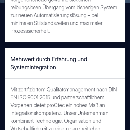
reibungslosen Übergang vom bisherigen System
zur neuen Automatisierungslösung – bei
minimalen Stillstandszeiten und maximaler
Prozesssicherheit.
Mehrwert durch Erfahrung und
Systemintegration
Mit zertifiziertem Qualitätsmanagement nach DIN
EN ISO 9001:2015 und partnerschaftlichem
Vorgehen bietet proCtec ein hohes Maß an
Integrationskompetenz. Unser Unternehmen
kombiniert Technologie, Organisation und
Wirtschaftlichkeit zu einem ganzheitlichen