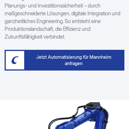
Planungs- und Investitionssicherheit – durch
maßgeschneiderte Lösungen, digitale Integration und
ganzheitliches Engineering. So entsteht eine
Produktionslandschaft, die Effizienz und
Zukunftsfähigkeit verbindet.
Jetzt Automatisierung für Mannheim
anfragen