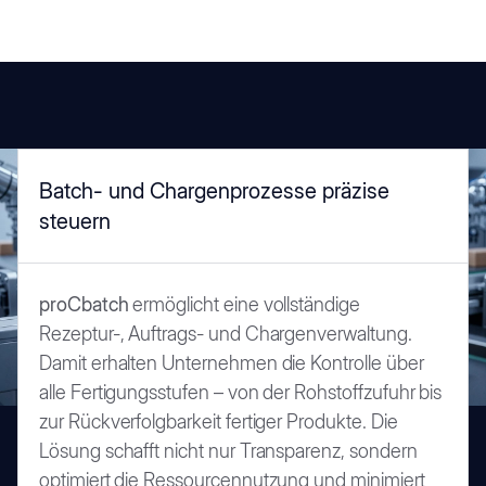
Batch- und Chargenprozesse präzise
steuern
proCbatch
ermöglicht eine vollständige
Rezeptur-, Auftrags- und Chargenverwaltung.
Damit erhalten Unternehmen die Kontrolle über
alle Fertigungsstufen – von der Rohstoffzufuhr bis
zur Rückverfolgbarkeit fertiger Produkte. Die
Lösung schafft nicht nur Transparenz, sondern
optimiert die Ressourcennutzung und minimiert